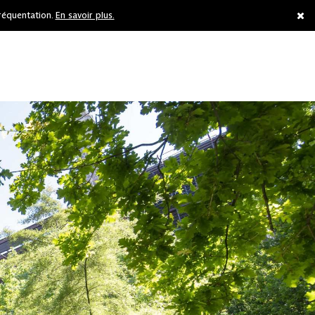
réquentation.
En savoir plus.