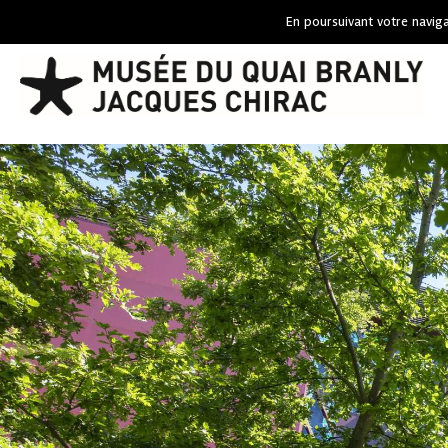
En poursuivant votre naviga