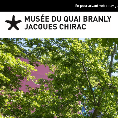
En poursuivant votre naviga