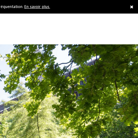
réquentation.
En savoir plus.